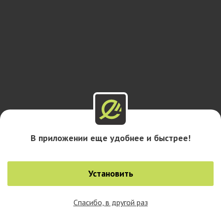
В приложении еще удобнее и быстрее!
Установить
Спасибо, в другой раз
0