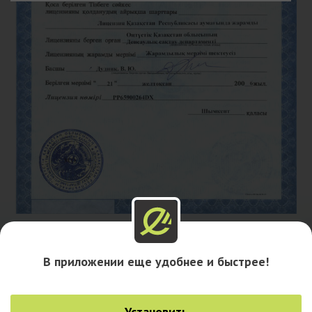
В приложении еще удобнее и быстрее!
Установить