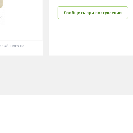
Сообщить при поступлении
ражённого на