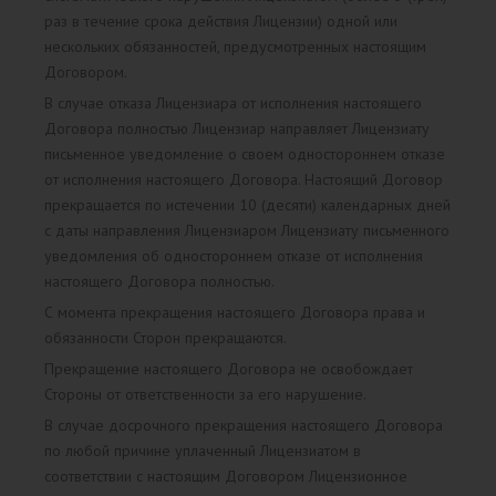
раз в течение срока действия Лицензии) одной или
нескольких обязанностей, предусмотренных настоящим
Договором.
В случае отказа Лицензиара от исполнения настоящего
Договора полностью Лицензиар направляет Лицензиату
письменное уведомление о своем одностороннем отказе
от исполнения настоящего Договора. Настоящий Договор
прекращается по истечении 10 (десяти) календарных дней
с даты направления Лицензиаром Лицензиату письменного
уведомления об одностороннем отказе от исполнения
настоящего Договора полностью.
С момента прекращения настоящего Договора права и
обязанности Сторон прекращаются.
Прекращение настоящего Договора не освобождает
Стороны от ответственности за его нарушение.
В случае досрочного прекращения настоящего Договора
по любой причине уплаченный Лицензиатом в
соответствии с настоящим Договором Лицензионное