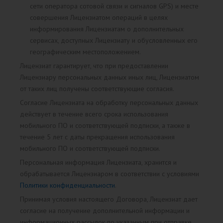
сети оператора сотовой связи и сигналов GPS) и месте
совершения Лицензиатом операций в целях
информирования Лицензиатам о дополнительных
сервисах, доступных Лицензиату и обусловленных его
географическим местоположением.
Лицензиат гарантирует, что при предоставлении
Лицензиару персональных данных иных лиц, Лицензиатом
от таких лиц получены соответствующие согласия.
Согласие Лицензиата на обработку персональных данных
действует в течение всего срока использования
мобильного ПО и соответствующей подписки, а также в
течение 5 лет с даты прекращения использования
мобильного ПО и соответствующей подписки.
Персональная информация Лицензиата, хранится и
обрабатывается Лицензиаром в соответствии с условиями
Политики конфиденциальности
.
Принимая условия настоящего Договора, Лицензиат дает
согласие на получение дополнительной информации и
информационных рассылок по указанным при отправке