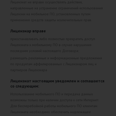
Лицензиат не вправе осуществлять действия,
направленные на устранение ограничений использования
Лицензии на мобильное ПО, установленных путем
применения средств защиты исключительных прав.
Лицензиар вправе
приостанавливать либо полностью прекратить доступ
Лицензиата к мобильному ПО в случае нарушения
последним условий настоящего Договора;
размещать рекламные и информационные предложения
по продуктам аффилированных с Лицензиаром лиц и
партнеров Лицензиара
Лицензиат настоящим уведомлен и соглашается
со следующим:
Использование мобильного ПО и передача данных
возможны только при наличии доступа к сети Интернет.
Для бесперебойной работы мобильного ПО клиентам
Лицензиата необходимо обеспечить надлежащее