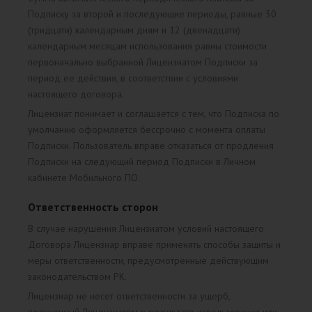
Подписку за второй и последующие периоды, равные 30
(тридцати) календарным дням и 12 (двенадцати)
календарным месяцам использования равны стоимости
первоначально выбранной Лицензиатом Подписки за
период ее действия, в соответствии с условиями
настоящего договора.
Лицензиат понимает и соглашается с тем, что Подписка по
умолчанию оформляется бессрочно с момента оплаты
Подписки. Пользователь вправе отказаться от продления
Подписки на следующий период Подписки в Личном
кабинете Мобильного ПО.
Ответственность сторон
В случае нарушения Лицензиатом условий настоящего
Договора Лицензиар вправе применять способы защиты и
меры ответственности, предусмотренные действующим
законодательством РК.
Лицензиар не несет ответственности за ущерб,