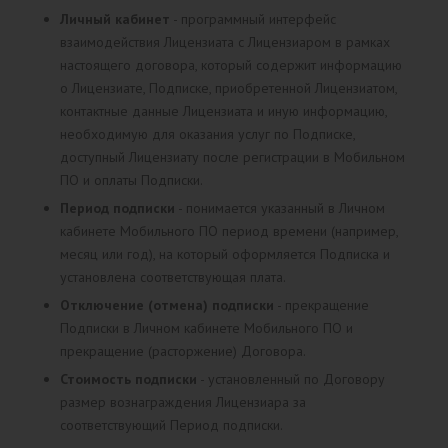
Личный кабинет
- программный интерфейс
взаимодействия Лицензиата с Лицензиаром в рамках
настоящего договора, который содержит информацию
о Лицензиате, Подписке, приобретенной Лицензиатом,
контактные данные Лицензиата и иную информацию,
необходимую для оказания услуг по Подписке,
доступный Лицензиату после регистрации в Мобильном
ПО и оплаты Подписки.
Период подписки
- понимается указанный в Личном
кабинете Мобильного ПО период времени (например,
месяц или год), на который оформляется Подписка и
установлена соответствующая плата.
Отключение (отмена) подписки
- прекращение
Подписки в Личном кабинете Мобильного ПО и
прекращение (расторжение) Договора.
Стоимость подписки
- установленный по Договору
размер вознаграждения Лицензиара за
соответствующий Период подписки.