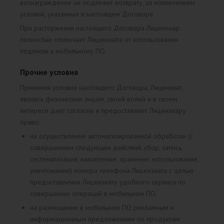
вознаграждение не подлежит возврату, за исключением
условий, указанных в настоящем Договоре.
При расторжении настоящего Договора Лицензиар
полностью отключает Лицензиата от использования
подписки к мобильному ПО.
Прочие условия
Принимая условия настоящего Договора, Лицензиат,
являясь физическим лицом, своей волей и в своем
интересе дает согласие и предоставляет Лицензиару
право:
на осуществление автоматизированной обработки (с
совершением следующих действий: сбор, запись,
систематизация, накопление, хранение, использование,
уничтожение) номера телефона Лицензиата с целью
предоставления Лицензиату удобного сервиса по
совершению операций в мобильном ПО.
на размещение в мобильном ПО рекламным и
информационным предложениям по продуктам