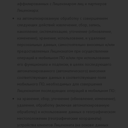
аффилированных с Лицензиаром лиц и партнеров
Лицензиара;
на автоматизированную обработку с совершением
следующих действий: извлечение, сбор, запись,
накопление, систематизацию, уточнение (обновление,
изменение), хранение, использование, и удаление
персональных данных, самостоятельно вносимых и/или
предоставляемых Лицензиатом при осуществлении
операций в мобильном ПО и/или при использовании
его функционала и подписки, в целях последующего
автоматизированного (автоматического) внесения
соответствующих данных в соответствующие поля
мобильного ПО, необходимых для совершения
Лицензиатом последующих операций в мобильном ПО;
на хранение, сбор, уточнение (обновление, изменение),
удаление, обработку (включая автоматизированную
обработку) и использование данных о географическом
местоположении (географические координаты)
устройства клиентов Лицензиата (на основе данных