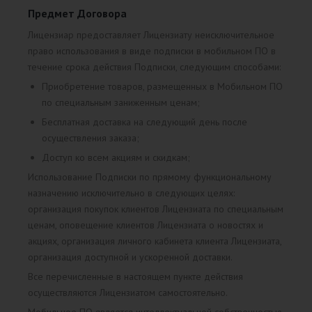
Предмет Договора
Лицензиар предоставляет Лицензиату неисключительное
право использования в виде подписки в мобильном ПО в
течение срока действия Подписки, следующим способами:
Приобретение товаров, размещенных в Мобильном ПО
по специальным заниженным ценам;
Бесплатная доставка на следующий день после
осуществления заказа;
Доступ ко всем акциям и скидкам;
Использование Подписки по прямому функциональному
назначению исключительно в следующих целях:
организация покупок клиентов Лицензиата по специальным
ценам, оповещение клиентов Лицензиата о новостях и
акциях, организация личного кабинета клиента Лицензиата,
организация доступной и ускоренной доставки.
Все перечисленные в настоящем пункте действия
осуществляются Лицензиатом самостоятельно.