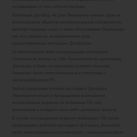
независящим от него обстоятельствам.
Настоящий Договор не дает Лицензиату никаких прав на
использование объектов интеллектуальной собственности,
включая товарные знаки и знаки обслуживания Лицензиара
или его партнеров, за исключением прав,
предоставляемых настоящим Договором.
За неисполнение либо ненадлежащее исполнение
обязательств, взятых на себя Лицензиатом по настоящему
Договору, а также за нарушения условий подписки,
Лицензиат несет ответственность в соответствии с
законодательством РК.
Любое нарушение условий настоящего Договора
Лицензиатом ведет к прекращению возможности
использования подписки на мобильное ПО, без
возмещения и возврата каких-либо денежных средств.
В случае использования подписки мобильного ПО после
прекращения действия настоящего Договора, Лицензиат
несет ответственность в соответствии с законодательством