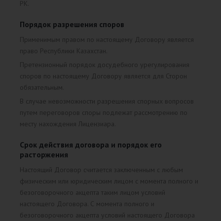
РК.
Порядок разрешения споров
Применимым правом по настоящему Договору является
право Республики Казахстан.
Претензионный порядок досудебного урегулирования
споров по настоящему Договору является для Сторон
обязательным.
В случае невозможности разрешения спорных вопросов
путем переговоров споры подлежат рассмотрению по
месту нахождения Лицензиара.
Срок действия договора и порядок его
расторжения
Настоящий Договор считается заключенным с любым
физическим или юридическим лицом с момента полного и
безоговорочного акцепта таким лицом условий
настоящего Договора. С момента полного и
безоговорочного акцепта условий настоящего Договора